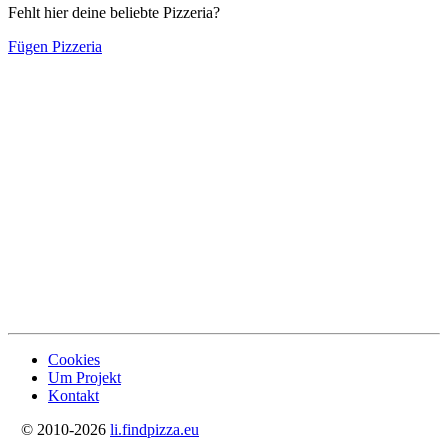
Fehlt hier deine beliebte Pizzeria?
Fügen Pizzeria
Cookies
Um Projekt
Kontakt
© 2010-2026
li.findpizza.eu