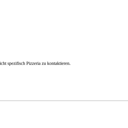
ht spezifisch Pizzeria zu kontaktieren.