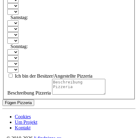
Samstag:
Sonntag:
Ich bin der Besitzer/Angestellte Pizzeria
Beschreibung Pizzeria
Fügen Pizzeria
Cookies
Um Projekt
Kontakt